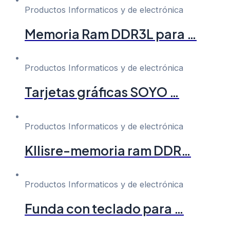
Productos Informaticos y de electrónica
Memoria Ram DDR3L para …
Productos Informaticos y de electrónica
Tarjetas gráficas SOYO …
Productos Informaticos y de electrónica
Kllisre-memoria ram DDR…
Productos Informaticos y de electrónica
Funda con teclado para …