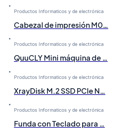
Productos Informaticos y de electrónica
Cabezal de impresión M0…
Productos Informaticos y de electrónica
QuuCLY Mini máquina de …
Productos Informaticos y de electrónica
XrayDisk M.2 SSD PCIe N…
Productos Informaticos y de electrónica
Funda con Teclado para …