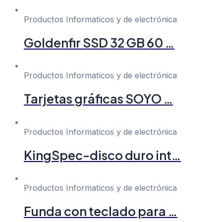
Productos Informaticos y de electrónica
Goldenfir SSD 32 GB 60 …
Productos Informaticos y de electrónica
Tarjetas gráficas SOYO …
Productos Informaticos y de electrónica
KingSpec-disco duro int…
Productos Informaticos y de electrónica
Funda con teclado para …