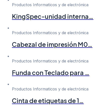
Productos Informaticos y de electrónica
KingSpec-unidad interna…
Productos Informaticos y de electrónica
Cabezal de impresión M0…
Productos Informaticos y de electrónica
Funda con Teclado para …
Productos Informaticos y de electrónica
Cinta de etiquetas de 1…