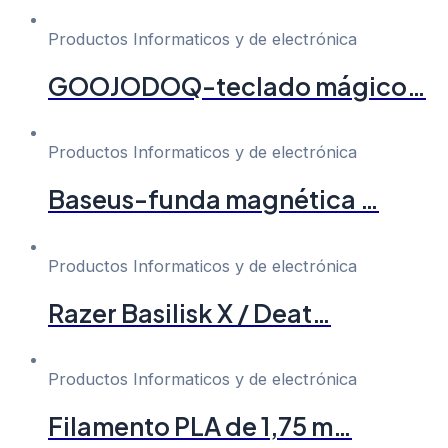
Productos Informaticos y de electrónica
GOOJODOQ-teclado mágico…
Productos Informaticos y de electrónica
Baseus-funda magnética …
Productos Informaticos y de electrónica
Razer Basilisk X / Deat…
Productos Informaticos y de electrónica
Filamento PLA de 1,75 m…