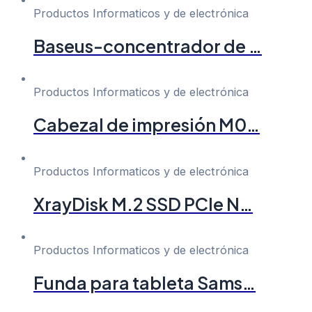
Productos Informaticos y de electrónica
Baseus-concentrador de …
Productos Informaticos y de electrónica
Cabezal de impresión M0…
Productos Informaticos y de electrónica
XrayDisk M.2 SSD PCIe N…
Productos Informaticos y de electrónica
Funda para tableta Sams…