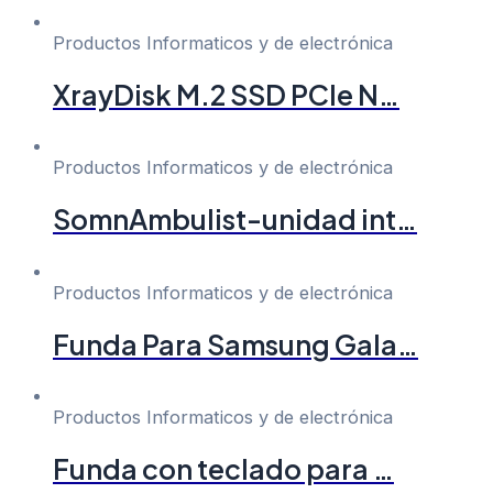
Productos Informaticos y de electrónica
XrayDisk M.2 SSD PCIe N…
Productos Informaticos y de electrónica
SomnAmbulist-unidad int…
Productos Informaticos y de electrónica
Funda Para Samsung Gala…
Productos Informaticos y de electrónica
Funda con teclado para …