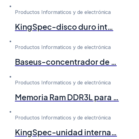
Productos Informaticos y de electrónica
KingSpec-disco duro int…
Productos Informaticos y de electrónica
Baseus-concentrador de …
Productos Informaticos y de electrónica
Memoria Ram DDR3L para …
Productos Informaticos y de electrónica
KingSpec-unidad interna…