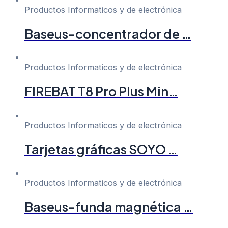
Productos Informaticos y de electrónica
Baseus-concentrador de …
Productos Informaticos y de electrónica
FIREBAT T8 Pro Plus Min…
Productos Informaticos y de electrónica
Tarjetas gráficas SOYO …
Productos Informaticos y de electrónica
Baseus-funda magnética …