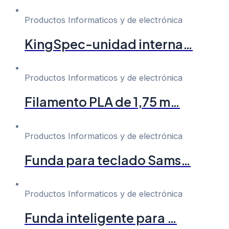
Productos Informaticos y de electrónica
KingSpec-unidad interna…
Productos Informaticos y de electrónica
Filamento PLA de 1,75 m…
Productos Informaticos y de electrónica
Funda para teclado Sams…
Productos Informaticos y de electrónica
Funda inteligente para …