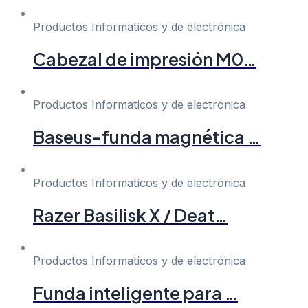
Productos Informaticos y de electrónica
Cabezal de impresión M0…
Productos Informaticos y de electrónica
Baseus-funda magnética …
Productos Informaticos y de electrónica
Razer Basilisk X / Deat…
Productos Informaticos y de electrónica
Funda inteligente para …