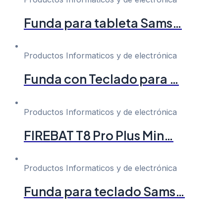
Funda para tableta Sams…
Productos Informaticos y de electrónica
Funda con Teclado para …
Productos Informaticos y de electrónica
FIREBAT T8 Pro Plus Min…
Productos Informaticos y de electrónica
Funda para teclado Sams…