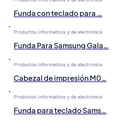
Funda con teclado para …
Productos Informaticos y de electrónica
Funda Para Samsung Gala…
Productos Informaticos y de electrónica
Cabezal de impresión M0…
Productos Informaticos y de electrónica
Funda para teclado Sams…