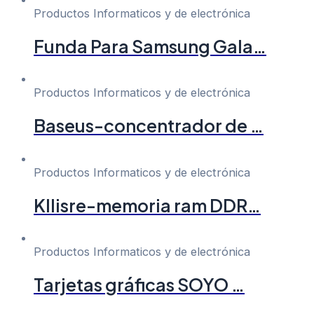
Productos Informaticos y de electrónica
Funda Para Samsung Gala…
Productos Informaticos y de electrónica
Baseus-concentrador de …
Productos Informaticos y de electrónica
Kllisre-memoria ram DDR…
Productos Informaticos y de electrónica
Tarjetas gráficas SOYO …